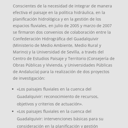
Conscientes de la necesidad de integrar de manera
efectiva el paisaje en la política hidráulica, en la
planificación hidrológica y en la gestión de los
espacios fluviales, en julio de 2005 y marzo de 2007
se firmaron dos convenios de colaboración entre la
Confederación Hidrográfica del Guadalquivir
(Ministerio de Medio Ambiente, Medio Rural y
Marino) y la Universidad de Sevilla, a través del
Centro de Estudios Paisaje y Territorio (Consejería de
Obras Públicas y Vivienda, y Universidades Públicas
de Andalucía) para la realización de dos proyectos
de investigación:
«Los paisajes fluviales en la cuenca del
Guadalquivir: reconocimiento de recursos,
objetivos y criterios de actuación».
«Los paisajes fluviales en la cuenca del
Guadalquivir: intervenciones básicas para su
consideración en la planificación y gestión