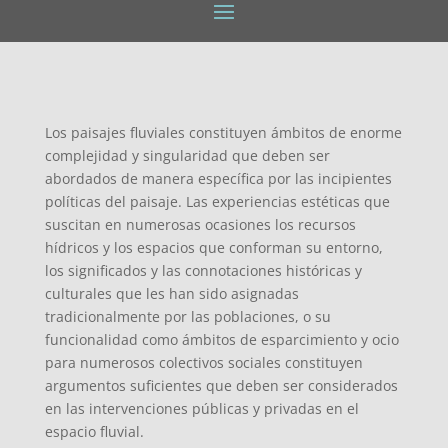
Los paisajes fluviales constituyen ámbitos de enorme
complejidad y singularidad que deben ser
abordados de manera específica por las incipientes
políticas del paisaje. Las experiencias estéticas que
suscitan en numerosas ocasiones los recursos
hídricos y los espacios que conforman su entorno,
los significados y las connotaciones históricas y
culturales que les han sido asignadas
tradicionalmente por las poblaciones, o su
funcionalidad como ámbitos de esparcimiento y ocio
para numerosos colectivos sociales constituyen
argumentos suficientes que deben ser considerados
en las intervenciones públicas y privadas en el
espacio fluvial.