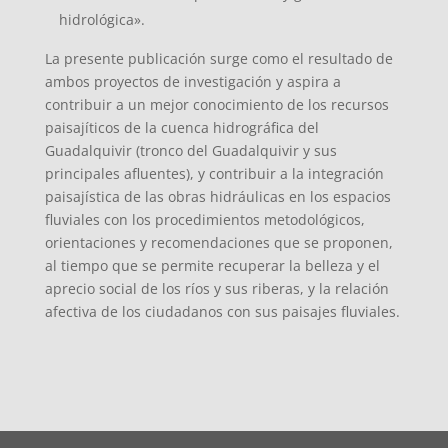
hidrológica».
La presente publicación surge como el resultado de
ambos proyectos de investigación y aspira a
contribuir a un mejor conocimiento de los recursos
paisajíticos de la cuenca hidrográfica del
Guadalquivir (tronco del Guadalquivir y sus
principales afluentes), y contribuir a la integración
paisajística de las obras hidráulicas en los espacios
fluviales con los procedimientos metodológicos,
orientaciones y recomendaciones que se proponen,
al tiempo que se permite recuperar la belleza y el
aprecio social de los ríos y sus riberas, y la relación
afectiva de los ciudadanos con sus paisajes fluviales.