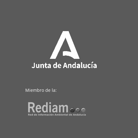
Miembro de la: