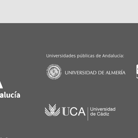
Universidades públicas de Andalucía: