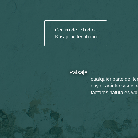
Paisaje
cualquier parte del te
cuyo carácter sea el r
factores naturales y