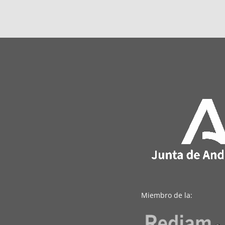
Miembro de la: